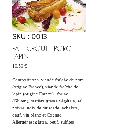
SKU : 0013
PATE CROUTE PORC
LAPIN
Prix
10,50 €
Compositions: viande fraîche de porc
(origine France), viande fraîche de
lapin (origine France), farine
(Gluten), matière grasse végétale, sel,
poivre, noix de muscade, échalote,
oeuf, vin blanc et Cognac,
Allergènes: gluten, oeuf, sulfites